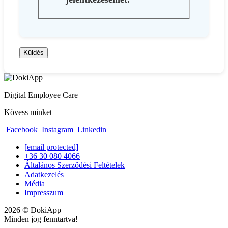
Küldés
Digital Employee Care
Kövess minket
Facebook
Instagram
Linkedin
[email protected]
+36 30 080 4066
Általános Szerződési Feltételek
Adatkezelés
Média
Impresszum
2026 © DokiApp
Minden jog fenntartva!